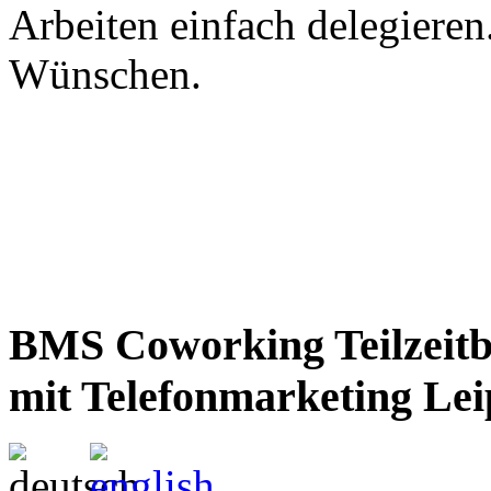
Arbeiten einfach delegieren
Wünschen.
BMS Coworking Teilzeit
mit Telefonmarketing Lei