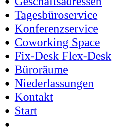
Geschäftsadressen
Tagesbüroservice
Konferenzservice
Coworking Space
Fix-Desk Flex-Desk
Büroräume
Niederlassungen
Kontakt
Start