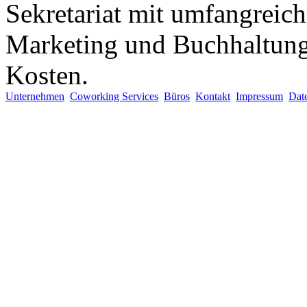
Sekretariat mit umfangreich
Marketing und Buchhaltung 
Kosten.
Unternehmen
Coworking Services
Büros
Kontakt
Impressum
Dat