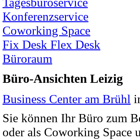
Tagesbüroservice
Konferenzservice
Coworking Space
Fix Desk Flex Desk
Büroraum
Büro-Ansichten Leizig
Business Center am Brühl
i
Sie können Ihr Büro zum Bei
oder als Coworking Space u