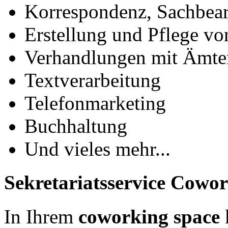
Korrespondenz, Sachbear
Erstellung und Pflege v
Verhandlungen mit Ämte
Textverarbeitung
Telefonmarketing
Buchhaltung
Und vieles mehr...
Sekretariatsservice Cowor
In Ihrem
coworking space