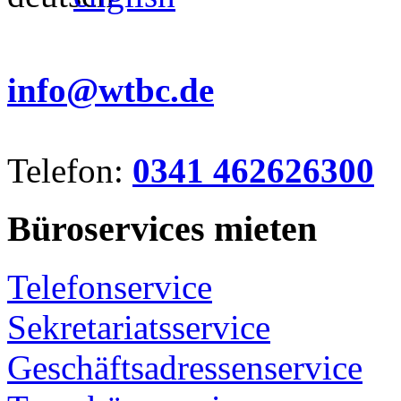
info@wtbc.de
Telefon:
0341 462626300
Büroservices mieten
Telefonservice
Sekretariatsservice
Geschäftsadressenservice