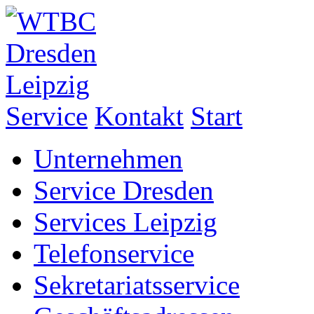
Service
Kontakt
Start
Unternehmen
Service Dresden
Services Leipzig
Telefonservice
Sekretariatsservice