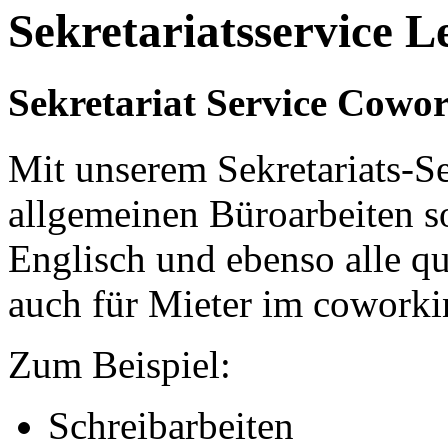
Sekretariatsservice L
Sekretariat Service Cowo
Mit unserem Sekretariats-Se
allgemeinen Büroarbeiten s
Englisch und ebenso alle qu
auch für Mieter im coworki
Zum Beispiel:
Schreibarbeiten